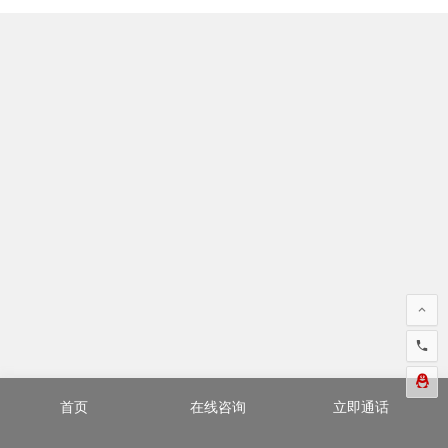
首页
在线咨询
立即通话