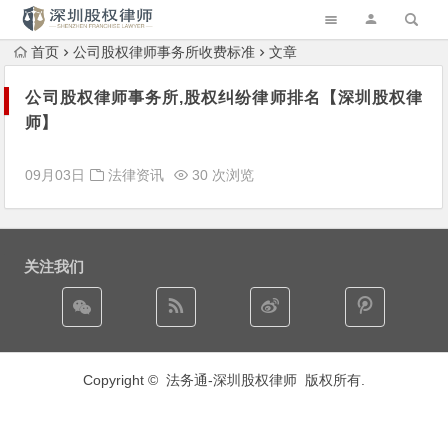
首页
公司股权律师事务所收费标准
文章
公司股权律师事务所,股权纠纷律师排名【深圳股权律
师】
09月03日
法律资讯
30 次浏览
关注我们
Copyright © 法务通-
深圳股权律师
版权所有.