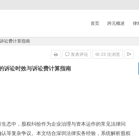
首页
跨元概述
律
诉讼费计算指南
发表评论
23 次浏览
的诉讼时效与诉讼费计算指南
济生态中，股权纠纷作为企业治理与资本运作的常见法律问
确认等复杂争议。本文结合深圳法律实务经验，系统解析股权