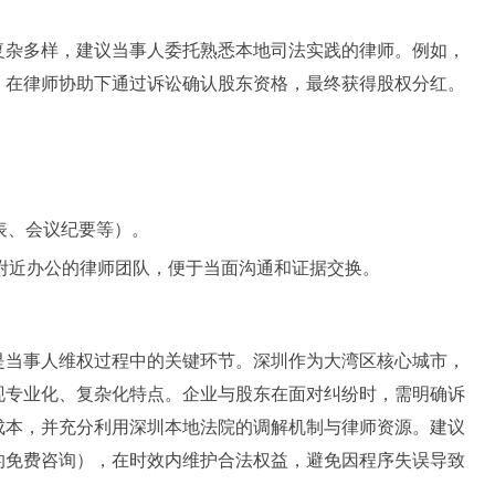
复杂多样，建议当事人委托熟悉本地司法实践的律师。例如，
，在律师协助下通过诉讼确认股东资格，最终获得股权分红。
表、会议纪要等）。
附近办公的律师团队，便于当面沟通和证据交换。
是当事人维权过程中的关键环节。深圳作为大湾区核心城市，
现专业化、复杂化特点。企业与股东在面对纠纷时，需明确诉
成本，并充分利用深圳本地法院的调解机制与律师资源。建议
的免费咨询），在时效内维护合法权益，避免因程序失误导致