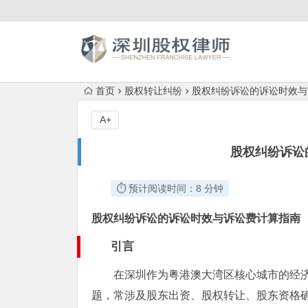
首页
股权转让纠纷
股权纠纷诉讼的诉讼时效与
A+
股权纠纷诉讼
⏱️ 预计阅读时间：8 分钟
股权纠纷诉讼的诉讼时效与诉讼费计算指南
引言
在深圳作为粤港澳大湾区核心城市的经
题，常涉及股东出资、股权转让、股东资格