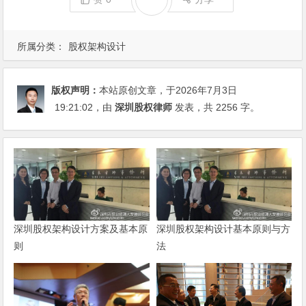
所属分类：
股权架构设计
版权声明：
本站原创文章，于2026年7月3日
19:21:02
，由
深圳股权律师
发表，共 2256 字。
深圳股权架构设计方案及基本原
深圳股权架构设计基本原则与方
则
法