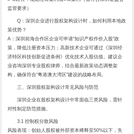
监管要求）
Q：深圳企业进行股权架构设计时，如何利用本地政
策优势？
A：深圳前海合作区企业可申请“知识产权作价入股”政
策，降低注册资本压力；高新技术企业可通过《深圳经
济特区科技创新促进条例》优化技术入股估值。建议企
业咨询深圳专业股权律师，结合最新政策动态调整架
构，确保符合“粤港澳大湾区”建设的战略布局。
三、深圳股权架构设计常见风险与防范
深圳企业在股权架构设计中常面临三类风险，需针
对性制定防范措施。
3.1 控制权分散风险
风险表现：创始人股权被外部资本稀释至50%以下，失