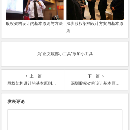
深圳股权架构设计方案与基本原
股权架构设计的基本原则与方法
则
为“正文底部小工具”添加小工具
上一篇
下一篇
股权架构设计的基本原则与方法
深圳股权架构设计基本原则与方法
文
发表评论
章
导
航