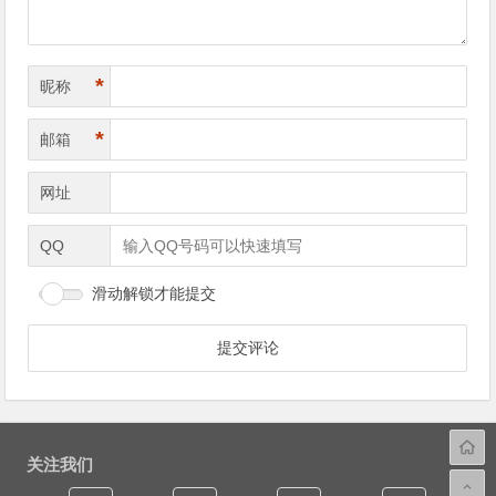
*
昵称
*
邮箱
网址
QQ
滑动解锁才能提交
关注我们