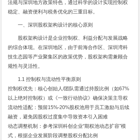
法规与深圳地方政策特色，通过科学的设计实现控制权
稳定、融资便利与税务优化的三重目标。
一、深圳股权架构设计的核心原则
股权架构设计是企业控制权、利益分配与发展战略
的综合体现。在深圳地区，由于前海合作区、深圳湾科
技生态园等产业聚集区的政策优势，股权架构需兼顾合
规性与灵活性。
1.1 控制权与流动性平衡原则
控制权优先：核心创始人/团队需通过持股比例（如67%
以上绝对控制权）或《一致行动协议》确保决策主导权
流动性适配：预留15%-20%股权池用于员工激励与后续
融资，避免因股权过度集中导致资本引入困难
动态调整机制：参考深圳科创企业“期权池动态扩容”模
式，根据企业发展阶段调整股权分配比例