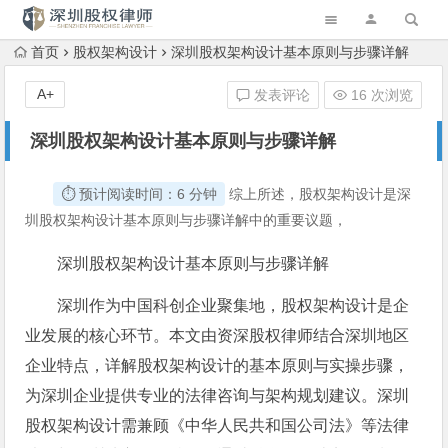
首页
股权架构设计
深圳股权架构设计基本原则与步骤详解
A+
发表评论
16 次浏览
深圳股权架构设计基本原则与步骤详解
⏱️ 预计阅读时间：6 分钟
综上所述，股权架构设计是深
圳股权架构设计基本原则与步骤详解中的重要议题，
深圳股权架构设计基本原则与步骤详解
深圳作为中国科创企业聚集地，股权架构设计是企
业发展的核心环节。本文由资深股权律师结合深圳地区
企业特点，详解股权架构设计的基本原则与实操步骤，
为深圳企业提供专业的法律咨询与架构规划建议。深圳
股权架构设计需兼顾《中华人民共和国公司法》等法律