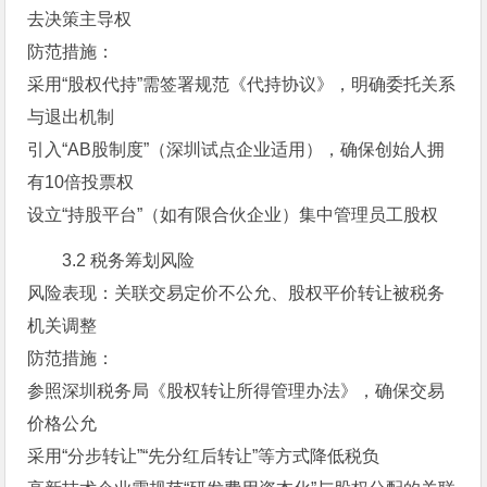
去决策主导权
防范措施：
采用“股权代持”需签署规范《代持协议》，明确委托关系
与退出机制
引入“AB股制度”（深圳试点企业适用），确保创始人拥
有10倍投票权
设立“持股平台”（如有限合伙企业）集中管理员工股权
3.2 税务筹划风险
风险表现：关联交易定价不公允、股权平价转让被税务
机关调整
防范措施：
参照深圳税务局《股权转让所得管理办法》，确保交易
价格公允
采用“分步转让”“先分红后转让”等方式降低税负