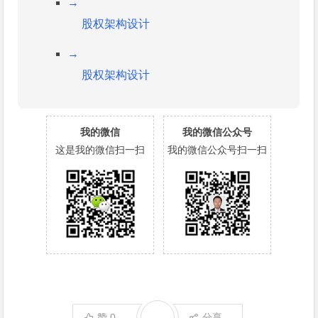
→
股权架构设计
→
股权架构设计
我的微信
我的微信公众号
这是我的微信扫一扫
我的微信公众号扫一扫
赞
0
分享