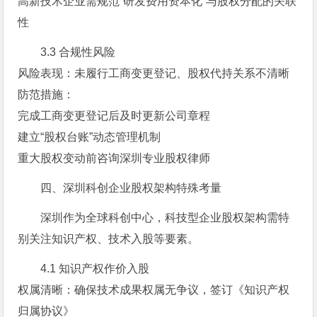
高新技术企业需规范“研发费用资本化”与股权分配的关联
性
3.3 合规性风险
风险表现：未履行工商变更登记、股权代持关系不清晰
防范措施：
完成工商变更登记后及时更新公司章程
建立“股权台账”动态管理机制
重大股权变动前咨询深圳专业股权律师
四、深圳科创企业股权架构特殊考量
深圳作为全球科创中心，科技型企业股权架构需特
别关注知识产权、技术入股等要素。
4.1 知识产权作价入股
权属清晰：确保技术成果权属无争议，签订《知识产权
归属协议》