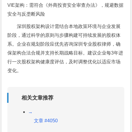
VIE架构：需符合《外商投资安全审查办法》，规避数据
安全与反垄断风险
深圳股权架构设计需结合本地政策环境与企业发展
阶段，通过科学的原则与步骤构建可持续发展的股权体
系。企业在规划阶段应优先咨询深圳专业股权律师，确
保架构合法合规并支持长期战略目标。建议企业每3年进
行一次股权架构健康度评估，及时调整优化以适应市场
变化。
相关文章推荐
→
文章 #4050