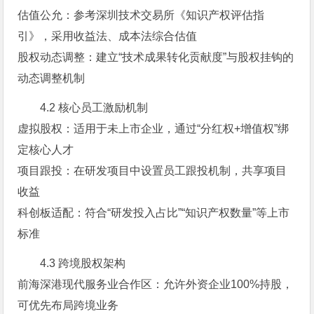
估值公允：参考深圳技术交易所《知识产权评估指
引》，采用收益法、成本法综合估值
股权动态调整：建立“技术成果转化贡献度”与股权挂钩的
动态调整机制
4.2 核心员工激励机制
虚拟股权：适用于未上市企业，通过“分红权+增值权”绑
定核心人才
项目跟投：在研发项目中设置员工跟投机制，共享项目
收益
科创板适配：符合“研发投入占比”“知识产权数量”等上市
标准
4.3 跨境股权架构
前海深港现代服务业合作区：允许外资企业100%持股，
可优先布局跨境业务