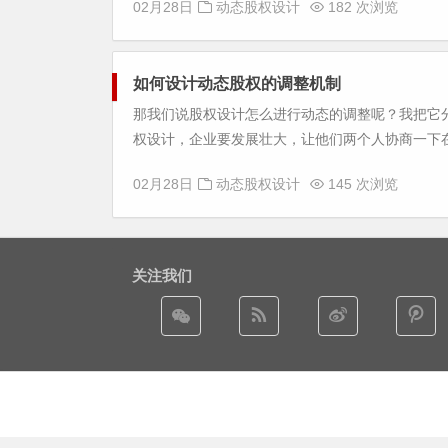
02月28日
动态股权设计
182 次浏览
如何设计动态股权的调整机制
那我们说股权设计怎么进行动态的调整呢？我把它
权设计，企业要发展壮大，让他们两个人协商一下在2
02月28日
动态股权设计
145 次浏览
关注我们