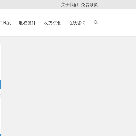
关于我们
免责条款
师风采
股权设计
收费标准
在线咨询