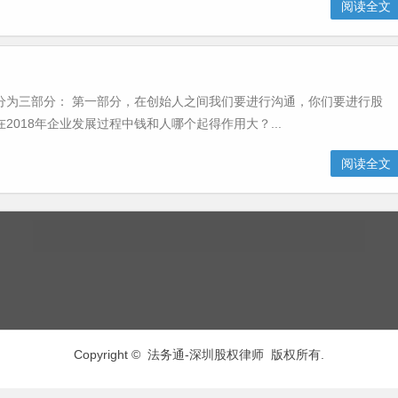
阅读全文
分为三部分： 第一部分，在创始人之间我们要进行沟通，你们要进行股
018年企业发展过程中钱和人哪个起得作用大？...
阅读全文
Copyright © 法务通-
深圳股权律师
版权所有.