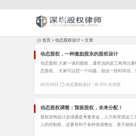
首页
动态股权设计
文章
动态股权，一种激励股东的股权设计
动态股权 大家一谈到股权，通常说的是工商局注
态股权。 大家可以想一个问题，创业一段时间后，
02月28日
动态股权设计
376 次浏览
动态股权调整：预留股权，未来分配！
股权架构设计必须通盘考量资金，人力和资源这三
人的控制权，还要有利于各种资源整合，更不能给后